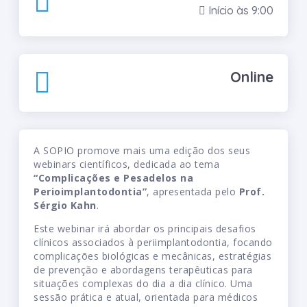
Início às 9:00
Online
A SOPIO promove mais uma edição dos seus
webinars científicos, dedicada ao tema
“Complicações e Pesadelos na
Perioimplantodontia”
, apresentada pelo
Prof.
Sérgio Kahn
.
Este webinar irá abordar os principais desafios
clínicos associados à periimplantodontia, focando
complicações biológicas e mecânicas, estratégias
de prevenção e abordagens terapêuticas para
situações complexas do dia a dia clínico. Uma
sessão prática e atual, orientada para médicos